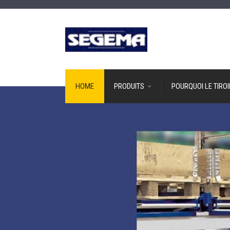
HOME
PRODUITS
POURQUOI LE TIROI