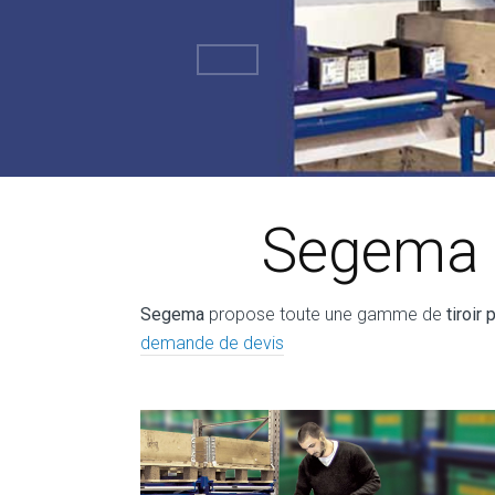
Segema –
Segema
propose toute une gamme de
tiroir 
demande de devis