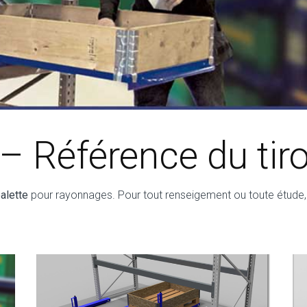
 Référence du tiroi
palette
pour rayonnages. Pour tout renseigement ou toute étude, 